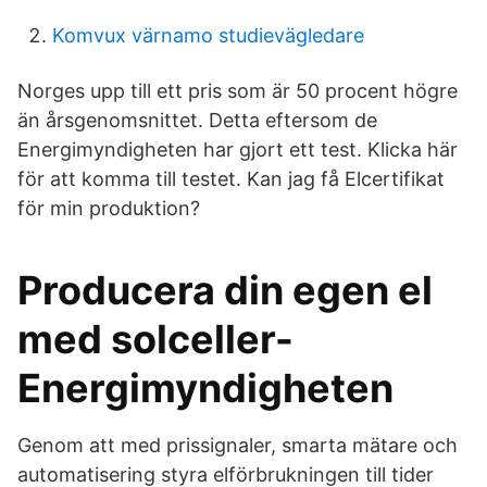
Komvux värnamo studievägledare
Norges upp till ett pris som är 50 procent högre
än årsgenomsnittet. Detta eftersom de
Energimyndigheten har gjort ett test. Klicka här
för att komma till testet. Kan jag få Elcertifikat
för min produktion?
Producera din egen el
med solceller-
Energimyndigheten
Genom att med prissignaler, smarta mätare och
automatisering styra elförbrukningen till tider