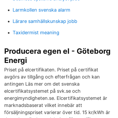
Larmkollen svenska alarm
Lärare samhällskunskap jobb
Taxidermist meaning
Producera egen el - Göteborg
Energi
Priset på elcertifikaten. Priset på certifikat
avgörs av tillgång och efterfrågan och kan
antingen Läs mer om det svenska
elcertifikatsystemet på svk.se och
energimyndigheten.se. Elcertifikatsystemet är
marknadsbaserat vilket innebär att
försäljningspriset varierar över tid. 15 kr/kWh är