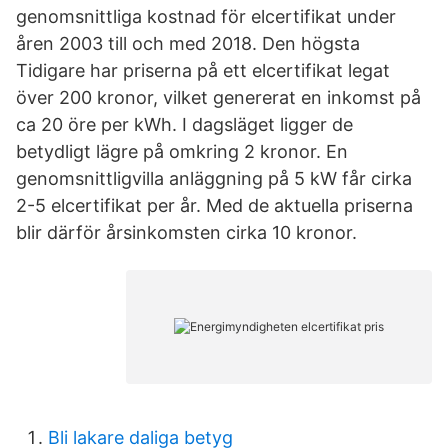
genomsnittliga kostnad för elcertifikat under
åren 2003 till och med 2018. Den högsta
Tidigare har priserna på ett elcertifikat legat
över 200 kronor, vilket genererat en inkomst på
ca 20 öre per kWh. I dagsläget ligger de
betydligt lägre på omkring 2 kronor. En
genomsnittligvilla anläggning på 5 kW får cirka
2-5 elcertifikat per år. Med de aktuella priserna
blir därför årsinkomsten cirka 10 kronor.
Bli lakare daliga betyg